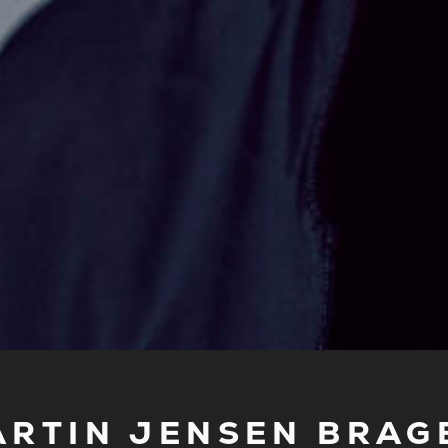
 MARTIN JENSEN BRAG