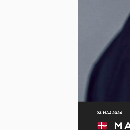
23. MAJ 2024
🇩🇰