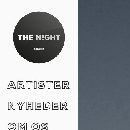
ARTISTER
NYHEDER
OM OS