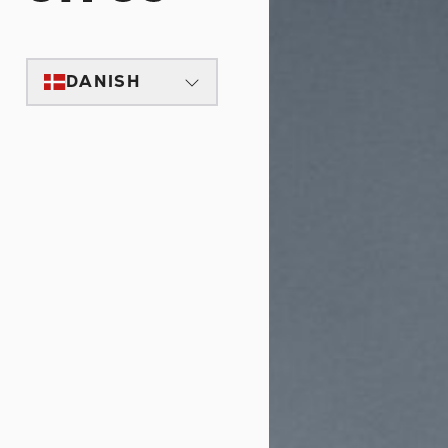
DANISH